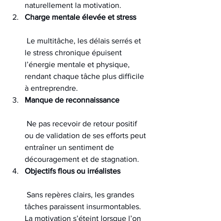
naturellement la motivation.
Charge mentale élevée et stress
 Le multitâche, les délais serrés et 
le stress chronique épuisent 
l’énergie mentale et physique, 
rendant chaque tâche plus difficile 
à entreprendre.
Manque de reconnaissance
 Ne pas recevoir de retour positif 
ou de validation de ses efforts peut 
entraîner un sentiment de 
découragement et de stagnation.
Objectifs flous ou irréalistes
 Sans repères clairs, les grandes 
tâches paraissent insurmontables. 
La motivation s’éteint lorsque l’on 