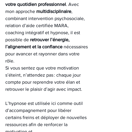
votre quotidien professionnel
. Avec 
mon approche 
multidisciplinaire
, 
combinant intervention psychosociale, 
relation d’aide certifiée MARA, 
coaching intégratif et hypnose, il est 
possible de 
retrouver l’énergie, 
l’alignement et la confiance
 nécessaires 
pour avancer et rayonner dans votre 
rôle.
Si vous sentez que votre motivation 
s’éteint, n’attendez pas : chaque jour 
compte pour reprendre votre élan et 
retrouver le plaisir d’agir avec impact.
L’hypnose est utilisée ici comme outil 
d’accompagnement pour libérer 
certains freins et déployer de nouvelles 
ressources afin de renforcer la 
motivation et 