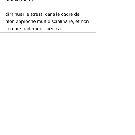
diminuer le stress, dans le cadre de 
mon approche multidisciplinaire, et non 
comme traitement médical.
Voir tout
Posts récents