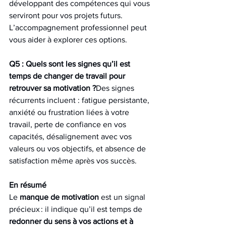
développant des compétences qui vous 
serviront pour vos projets futurs. 
L’accompagnement professionnel peut 
vous aider à explorer ces options.
Q5 : Quels sont les signes qu’il est 
temps de changer de travail pour 
retrouver sa motivation ?
Des signes 
récurrents incluent : fatigue persistante, 
anxiété ou frustration liées à votre 
travail, perte de confiance en vos 
capacités, désalignement avec vos 
valeurs ou vos objectifs, et absence de 
satisfaction même après vos succès.
En résumé
Le 
manque de motivation
 est un signal 
précieux : il indique qu’il est temps de 
redonner du sens à vos actions et à 