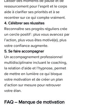
Laisser des moments de pause et de 
ressourcement pour l’esprit et le corps 
aide à clarifier ses priorités et à se 
recentrer sur ce qui compte vraiment.
4. Célébrer ses réussites
Reconnaître ses progrès réguliers crée 
un cercle positif : plus vous avancez par 
l’action, plus vous êtes motivé(e), plus 
votre confiance augmente.
5. Se faire accompagner
Un accompagnement professionnel 
multidisciplinaire incluant le coaching, 
la relation d’aide et l’hypnose, permet 
de mettre en lumière ce qui bloque 
votre motivation et de créer un plan 
d’action sur mesure pour retrouver 
votre élan.
FAQ – Manque de motivation 