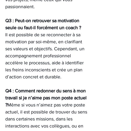
passionnaient.
Q3 : Peut-on retrouver sa motivation 
seule ou faut-il forcément un coach ?
Il est possible de se reconnecter à sa 
motivation par soi-même, en clarifiant 
ses valeurs et objectifs. Cependant, un 
accompagnement professionnel 
accélère le processus, aide à identifier 
les freins inconscients et crée un plan 
d’action concret et durable.
Q4 : Comment redonner du sens à mon 
travail si je n’aime pas mon poste actuel 
?
Même si vous n’aimez pas votre poste 
actuel, il est possible de trouver du sens 
dans certaines missions, dans les 
interactions avec vos collègues, ou en 