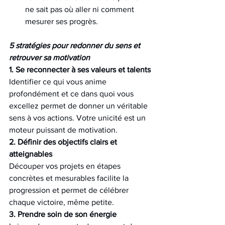
ne sait pas où aller ni comment 
mesurer ses progrès.
5 stratégies pour redonner du sens et 
retrouver sa motivation
1. Se reconnecter à ses valeurs et talents
Identifier ce qui vous anime 
profondément et ce dans quoi vous 
excellez permet de donner un véritable 
sens à vos actions. Votre unicité est un 
moteur puissant de motivation.
2. Définir des objectifs clairs et 
atteignables
Découper vos projets en étapes 
concrètes et mesurables facilite la 
progression et permet de célébrer 
chaque victoire, même petite.
3. Prendre soin de son énergie