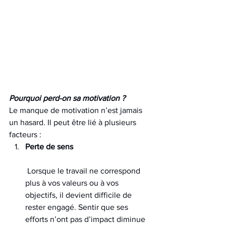
Pourquoi perd-on sa motivation ?
Le manque de motivation n’est jamais 
un hasard. Il peut être lié à plusieurs 
facteurs :
Perte de sens
 Lorsque le travail ne correspond 
plus à vos valeurs ou à vos 
objectifs, il devient difficile de 
rester engagé. Sentir que ses 
efforts n’ont pas d’impact diminue 