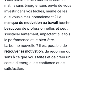
matins sans énergie, sans envie de vous 
investir dans vos tâches, même celles 
que vous aimez normalement ? Le 
manque de motivation au travail
 touche 
beaucoup de professionnelles et peut 
s’installer lentement, impactant à la fois 
la performance et le bien-être.
La bonne nouvelle ? Il est possible de 
retrouver sa motivation
, de redonner du 
sens à ce que vous faites et de créer un 
cercle d’énergie, de confiance et de 
satisfaction.